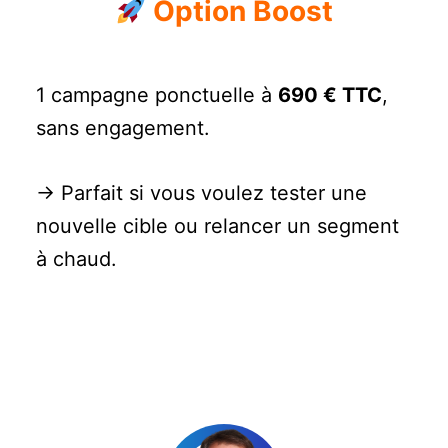
Option Boost
1 campagne ponctuelle à
690 € TTC
,
sans engagement.
→ Parfait si vous voulez tester une
nouvelle cible ou relancer un segment
à chaud.