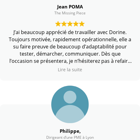
Jean POMA
The Missing Piece
J’ai beaucoup apprécié de travailler avec Dorine.
Toujours motivée, rapidement opérationnelle, elle a
su faire preuve de beaucoup d’adaptabilité pour
tester, démarcher, communiquer. Dès que
l’occasion se présentera, je n’hésiterez pas à refaire
appel à ses services.
Lire la suite
Philippe,
Dirigeant d’une PME à Lyon