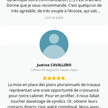
Dorine que je vous recommande. C’est quelqu’un de
très agréable, de très souple à l’écoute, qui sait
s’adapter et démystifier le côté technique
.
Lire la suite
Justine CAVALLERO
Cabinet de diagnostic Hautes Alpes
La mise en place des plans pluriannuels de travaux
représentait une vraie opportunité de croissance
pour notre cabinet. Pour en profiter, il nous fallait
toucher davantage de syndics. Or, obtenir leurs
contacts directs s’est avéré compliqué. Nous avons