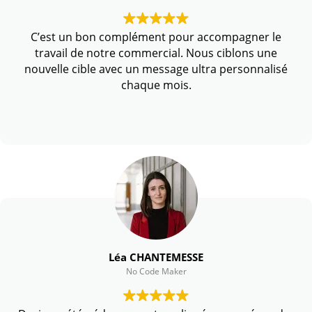
C’est un bon complément pour accompagner le
travail de notre commercial. Nous ciblons une
nouvelle cible avec un message ultra personnalisé
chaque mois.
Léa CHANTEMESSE
No Code Maker