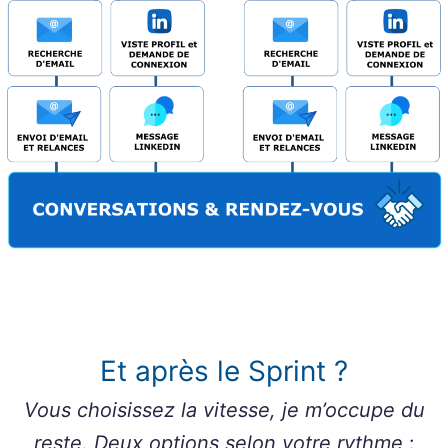
Et après le Sprint ?
Vous choisissez la vitesse, je m’occupe du
reste.
Deux options selon votre rythme
: