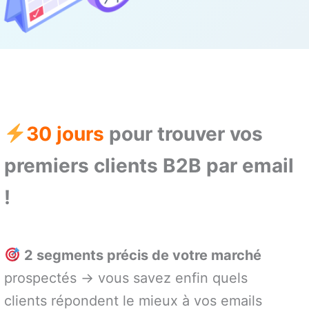
30 jours
pour trouver vos
premiers clients B2B par email
!
2 segments précis de votre marché
prospectés → vous savez enfin quels
clients répondent le mieux à vos emails