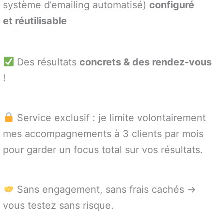
système d’emailing automatisé)
configuré
et réutilisable
Des résultats
concrets & des rendez-vous
!
Service exclusif : je limite volontairement
mes accompagnements à 3 clients par mois
pour garder un focus total sur vos résultats.
Sans engagement, sans frais cachés →
vous testez sans risque.