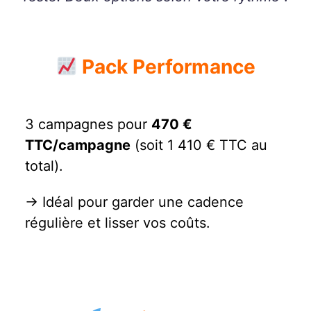
Pack Performance
3 campagnes pour
470 €
TTC/campagne
(soit 1 410 € TTC au
total).
→ Idéal pour garder une cadence
régulière et lisser vos coûts.