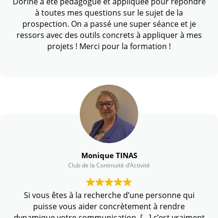
Dorine a été pédagogue et appliquée pour répondre
à toutes mes questions sur le sujet de la
prospection. On a passé une super séance et je
ressors avec des outils concrets à appliquer à mes
projets ! Merci pour la formation !
Monique TINAS
Club de la Continuité d’Activité
Si vous êtes à la recherche d’une personne qui
puisse vous aider concrètement à rendre
dynamique votre communication, […] c’est vraiment