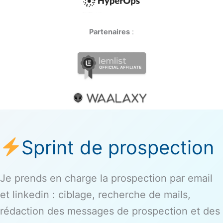
Partenaires
:
Sprint de prospection
Je prends en charge la prospection par email
et linkedin : ciblage, recherche de mails,
rédaction des messages de prospection et des