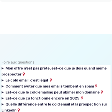
Foire aux questions
Mon offre n’est pas prête, est-ce que je dois quand même
prospecter
Le cold email, c’est légal
Comment éviter que mes emails tombent en spam
Est-ce que le cold emailing peut abîmer mon domaine
Est-ce que ça fonctionne encore en 2025
Quelle différence entre le cold email et la prospection sur
LinkedIn