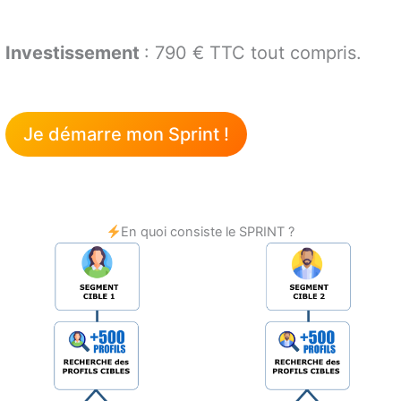
Investissement
: 790 € TTC tout compris.
Je démarre mon Sprint !
En quoi consiste le SPRINT ?