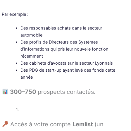
Par exemple :
Des responsables achats dans le secteur
automobile
Des profils de Directeurs des Systèmes
d’Informations qui pris leur nouvelle fonction
récemment
Des cabinets d’avocats sur le secteur Lyonnais
Des PDG de start-up ayant levé des fonds cette
année
300–750
prospects contactés.
Accès à votre compte
Lemlist
(un