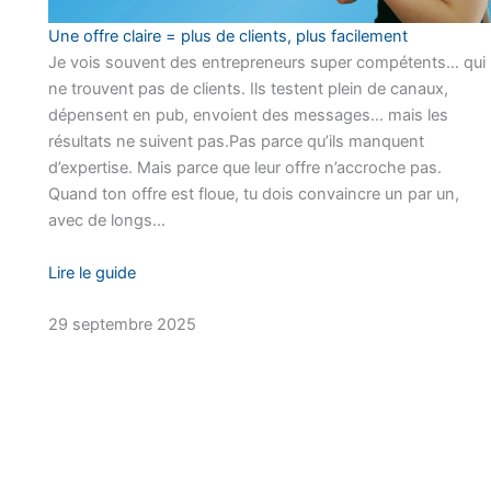
Une offre claire = plus de clients, plus facilement
Je vois souvent des entrepreneurs super compétents… qui
ne trouvent pas de clients. Ils testent plein de canaux,
dépensent en pub, envoient des messages… mais les
résultats ne suivent pas.Pas parce qu’ils manquent
d’expertise. Mais parce que leur offre n’accroche pas.
Quand ton offre est floue, tu dois convaincre un par un,
avec de longs…
Lire le guide
29 septembre 2025