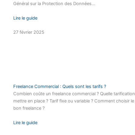
Général sur la Protection des Données…
Lire le guide
27 février 2025
Freelance Commercial : Quels sont les tarifs ?
Combien coûte un freelance commercial ? Quelle tarification
mettre en place ? Tarif fixe ou variable ? Comment choisir le
bon freelance ?
Lire le guide