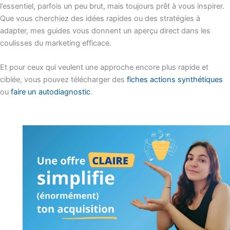
l’essentiel, parfois un peu brut, mais toujours prêt à vous inspirer.
Que vous cherchiez des idées rapides ou des stratégies à
adapter, mes guides vous donnent un aperçu direct dans les
coulisses du marketing efficace.
Et pour ceux qui veulent une approche encore plus rapide et
ciblée, vous pouvez télécharger des
fiches actions synthétiques
ou
faire un autodiagnostic
.