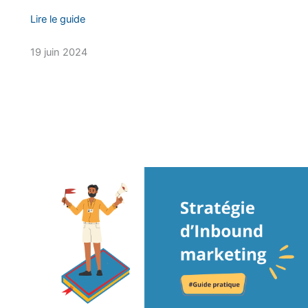
Lire le guide
19 juin 2024