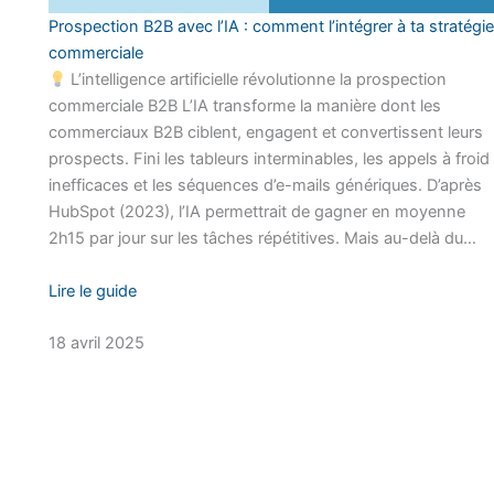
Prospection B2B avec l’IA : comment l’intégrer à ta stratégie
commerciale
L’intelligence artificielle révolutionne la prospection
commerciale B2B L’IA transforme la manière dont les
commerciaux B2B ciblent, engagent et convertissent leurs
prospects. Fini les tableurs interminables, les appels à froid
inefficaces et les séquences d’e-mails génériques. D’après
HubSpot (2023), l’IA permettrait de gagner en moyenne
2h15 par jour sur les tâches répétitives. Mais au-delà du…
Lire le guide
18 avril 2025