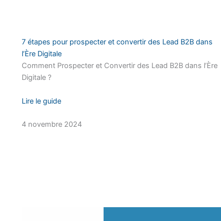
7 étapes pour prospecter et convertir des Lead B2B dans
l’Ère Digitale
Comment Prospecter et Convertir des Lead B2B dans l’Ère
Digitale ?
Lire le guide
4 novembre 2024