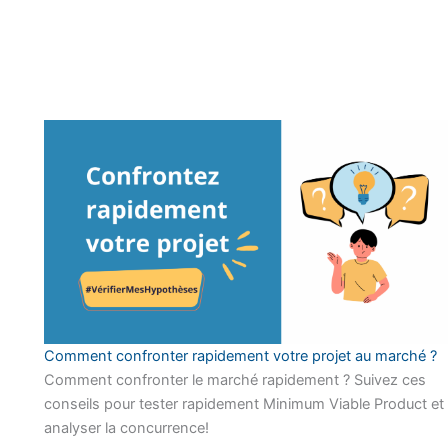
Comment confronter rapidement votre projet au marché ?
Comment confronter le marché rapidement ? Suivez ces
conseils pour tester rapidement Minimum Viable Product et
analyser la concurrence!