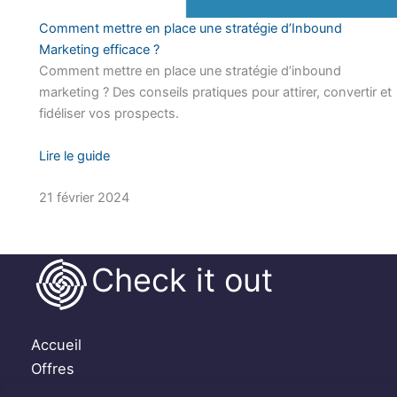
Comment mettre en place une stratégie d’Inbound
Marketing efficace ?
Comment mettre en place une stratégie d’inbound
marketing ? Des conseils pratiques pour attirer, convertir et
fidéliser vos prospects.
Lire le guide
21 février 2024
Check it out
Accueil
Offres
Témoignages clients