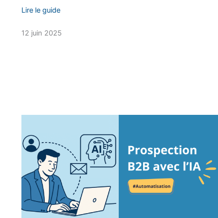
Lire le guide
12 juin 2025