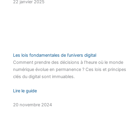
22 janvier 2025
Les lois fondamentales de l’univers digital
Comment prendre des décisions à l’heure où le monde
numérique évolue en permanence ? Ces lois et principes
clés du digital sont immuables.
Lire le guide
20 novembre 2024