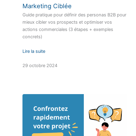
Marketing Ciblée
Guide pratique pour définir des personas B2B pour
mieux cibler vos prospects et optimiser vos
actions commerciales (3 étapes + exemples
concrets)
Lire la suite
29 octobre 2024