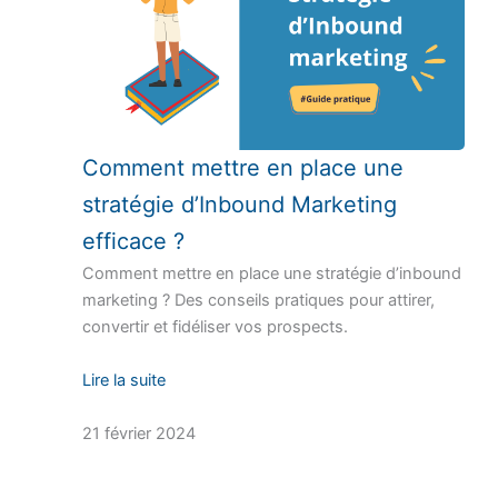
Comment mettre en place une
stratégie d’Inbound Marketing
efficace ?
Comment mettre en place une stratégie d’inbound
marketing ? Des conseils pratiques pour attirer,
convertir et fidéliser vos prospects.
Lire la suite
21 février 2024