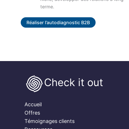
terme.
Réaliser l’autodiagnostic B2B
Check it out
Accueil
Offres
Témoignages clients