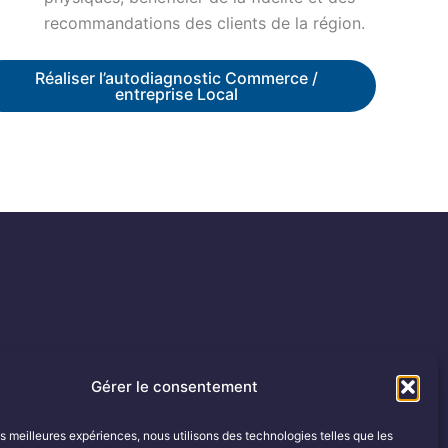
recommandations des clients de la région.
Réaliser l’autodiagnostic Commerce /
entreprise Local
Gérer le consentement
les meilleures expériences, nous utilisons des technologies telles que les