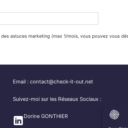
ir des astuces marketing (max 1/mois, vous pouvez vous d
Email : contact@check-it-out.net
Suivez-moi sur les Réseaux Sociaux :
Dorine GONTHIER