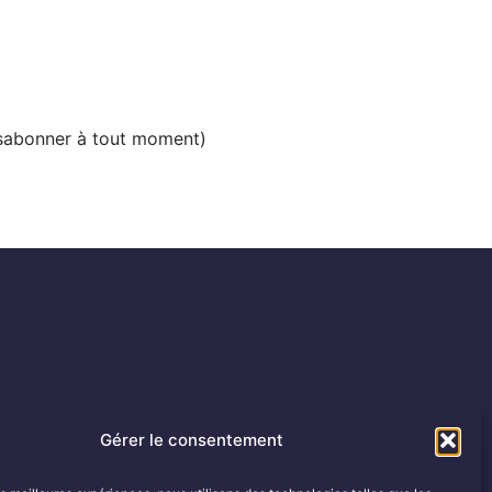
ésabonner à tout moment)
Gérer le consentement